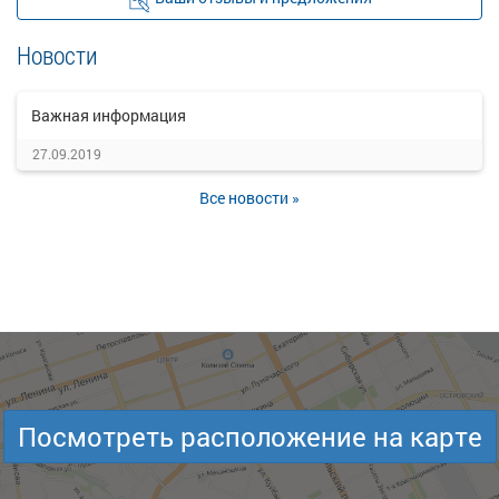
Новости
Важная информация
27.09.2019
Все новости »
Посмотреть расположение на карте