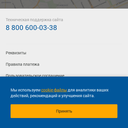
Техническая поддержка сайта
8 800 600-03-38
Реквизиты
Правила платежа
Пользовательское соглашение
Политика конфиденциальности
Мы используем
cookie-файлы
для аналитики ваших
действий, рекомендаций и улучшения сайта.
Согласие на маркетинговые сообщения
Принять
© 2013-2026, ООО "Капитал"- Онлайн сервис продажи
билетов На автобус