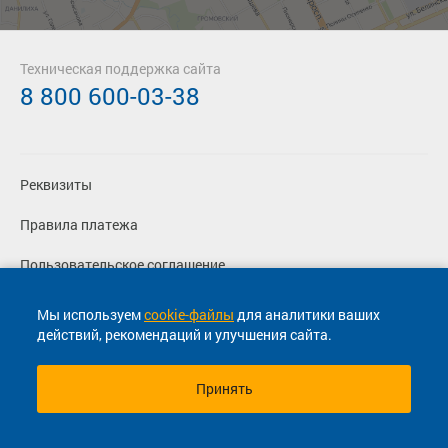
Техническая поддержка сайта
8 800 600-03-38
Реквизиты
Правила платежа
Пользовательское соглашение
Политика конфиденциальности
Мы используем
cookie-файлы
для аналитики ваших
действий, рекомендаций и улучшения сайта.
Согласие на маркетинговые сообщения
Принять
© 2013-2026, ООО "Капитал"- Онлайн сервис продажи
билетов На автобус