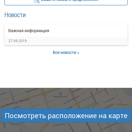
Новости
Важная информация
27.09.2019
Все новости »
Посмотреть расположение на карте