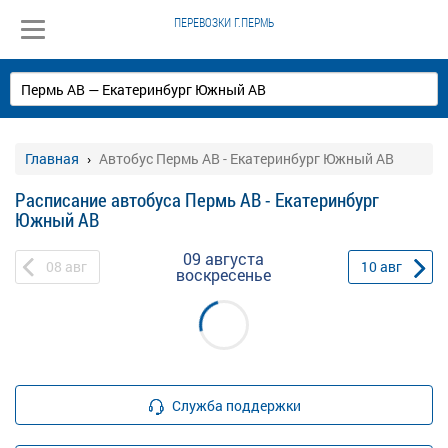
ПЕРЕВОЗКИ Г.ПЕРМЬ
Главная
Автобус Пермь АВ - Екатеринбург Южный АВ
Расписание автобуса Пермь АВ - Екатеринбург
Южный АВ
09 августа
08
авг
10
авг
воскресенье
Служба поддержки