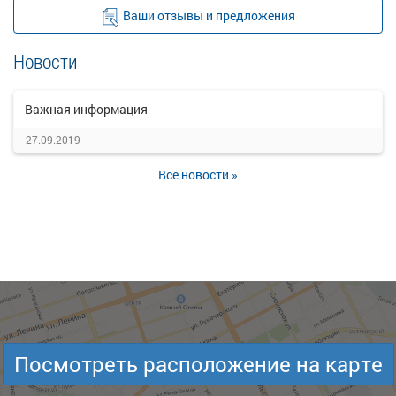
Ваши отзывы и предложения
Новости
Важная информация
27.09.2019
Все новости »
Посмотреть расположение на карте