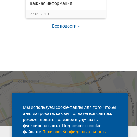
Важная информация
27.09.2019
Все новости »
Мы используем cookie-файлы для того, чтобы
анализировать, как вы пользуетесь сайтом,
рекомендовать полезное и улучшать
функционал сайта. Подробнее о cookie-
файлах в
Политике Конфиденциальности
.