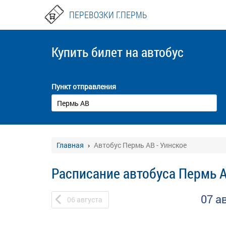
ПЕРЕВОЗКИ Г.ПЕРМЬ
Купить билет
на автобус
Пункт отправления
Главная
Автобус Пермь АВ - Уинское
Расписание автобуса Пермь А
07 а
06
августа