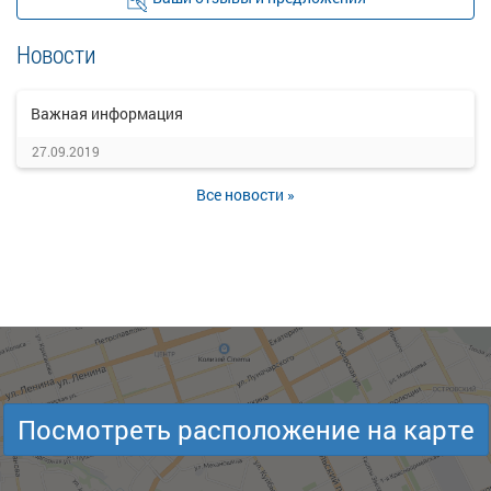
Новости
Важная информация
27.09.2019
Все новости »
Посмотреть расположение на карте