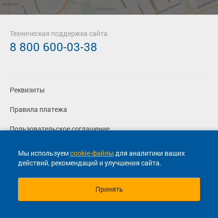
Техническая поддержка сайта
8 800 600-03-38
Реквизиты
Правила платежа
Пользовательское соглашение
Политика конфиденциальности
Мы используем
cookie-файлы
для аналитики ваших
действий, рекомендаций и улучшения сайта.
Согласие на маркетинговые сообщения
Принять
© 2013-2026, ООО "Капитал"- Онлайн сервис продажи
билетов На автобус