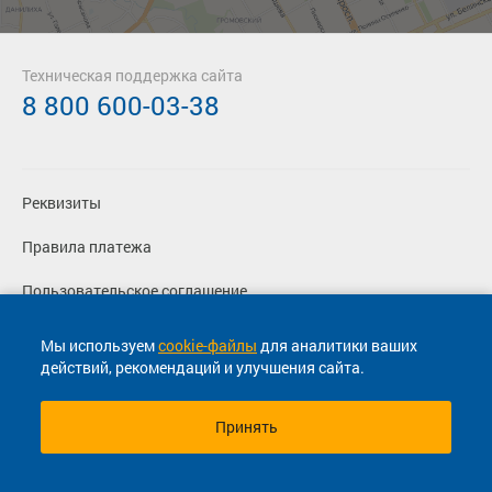
Техническая поддержка сайта
8 800 600-03-38
Реквизиты
Правила платежа
Пользовательское соглашение
Политика конфиденциальности
Мы используем
cookie-файлы
для аналитики ваших
действий, рекомендаций и улучшения сайта.
Согласие на маркетинговые сообщения
Принять
© 2013-2026, ООО "Капитал"- Онлайн сервис продажи
билетов На автобус