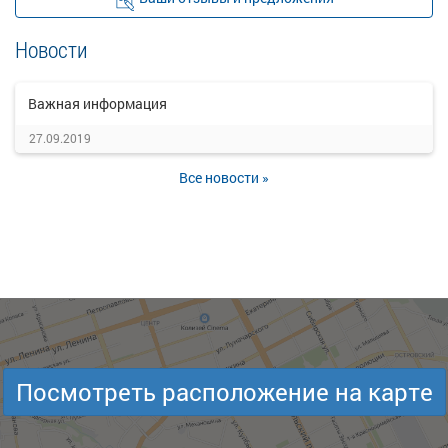
Новости
Важная информация
27.09.2019
Все новости »
Посмотреть расположение на карте