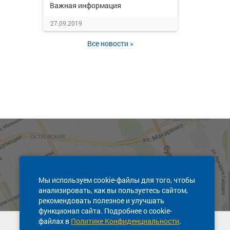
Важная информация
27.09.2019
Все новости »
Мы используем cookie-файлы для того, чтобы
анализировать, как вы пользуетесь сайтом,
рекомендовать полезное и улучшать
функционал сайта. Подробнее о cookie-
файлах в
Политике Конфиденциальности
.