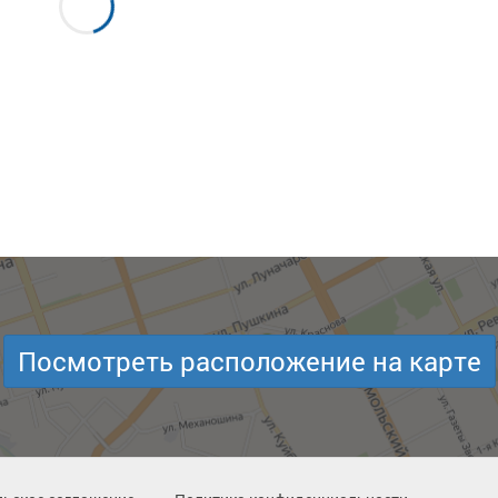
Посмотреть расположение на карте