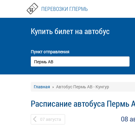
ПЕРЕВОЗКИ Г.ПЕРМЬ
Купить билет
на автобус
Пункт отправления
Главная
Автобус Пермь АВ - Кунгур
Расписание автобуса Пермь А
08 а
07
августа