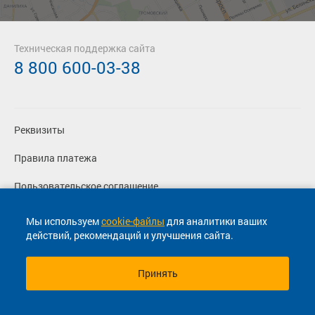
Техническая поддержка сайта
8 800 600-03-38
Реквизиты
Правила платежа
Пользовательское соглашение
Политика конфиденциальности
Мы используем
cookie-файлы
для аналитики ваших
действий, рекомендаций и улучшения сайта.
Согласие на маркетинговые сообщения
Принять
© 2013-2026, ООО "Капитал"- Онлайн сервис продажи
билетов На автобус