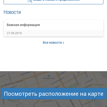
Новости
Важная информация
27.09.2019
Все новости »
Посмотреть расположение на карте