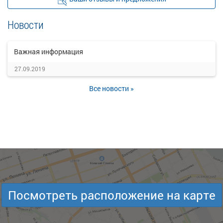
Новости
Важная информация
27.09.2019
Все новости »
Посмотреть расположение на карте