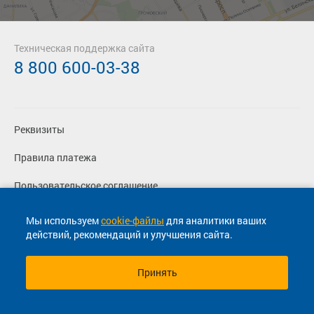
Техническая поддержка сайта
8 800 600-03-38
Реквизиты
Правила платежа
Пользовательское соглашение
Политика конфиденциальности
Мы используем
cookie-файлы
для аналитики ваших
действий, рекомендаций и улучшения сайта.
Согласие на маркетинговые сообщения
Принять
© 2013-2026, ООО "Капитал"- Онлайн сервис продажи
билетов На автобус