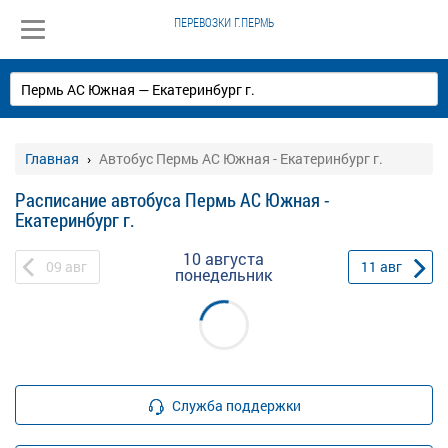
ПЕРЕВОЗКИ Г.ПЕРМЬ
Главная
Автобус Пермь АС Южная - Екатеринбург г.
Расписание автобуса Пермь АС Южная -
Екатеринбург г.
10 августа
09
авг
11
авг
понедельник
Служба поддержки