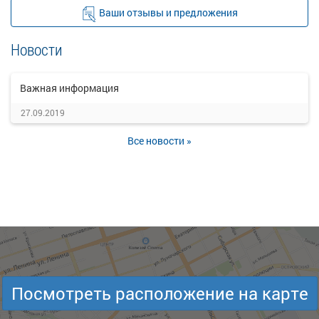
Ваши отзывы и предложения
Новости
Важная информация
27.09.2019
Все новости »
Посмотреть расположение на карте