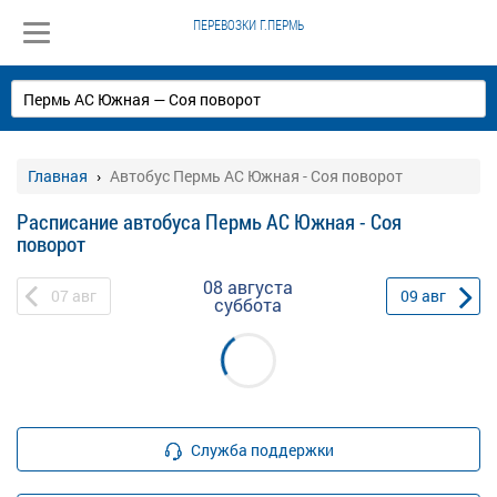
ПЕРЕВОЗКИ Г.ПЕРМЬ
Главная
Автобус Пермь АС Южная - Соя поворот
Расписание автобуса Пермь АС Южная - Соя
поворот
08 августа
07
авг
09
авг
суббота
Служба поддержки