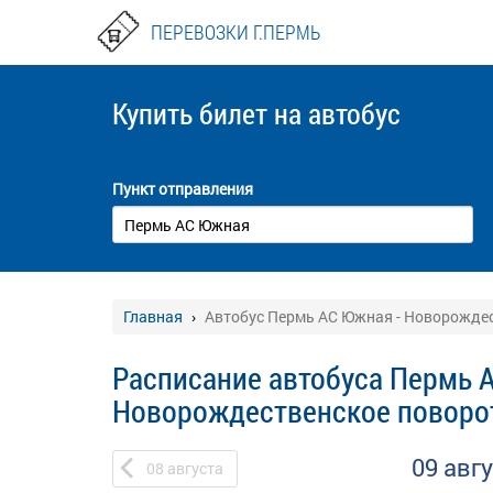
ПЕРЕВОЗКИ Г.ПЕРМЬ
Купить билет
на автобус
Пункт отправления
Главная
Автобус Пермь АС Южная - Новорожде
Расписание автобуса Пермь 
Новорождественское поворо
09 авг
08
августа