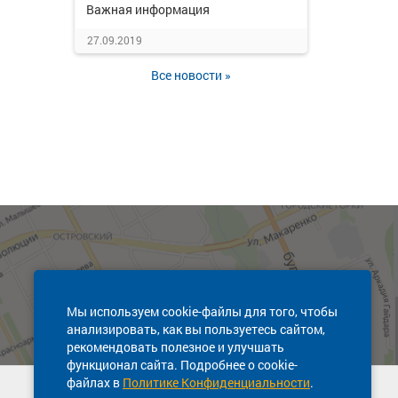
Важная информация
27.09.2019
Все новости »
Мы используем cookie-файлы для того, чтобы
анализировать, как вы пользуетесь сайтом,
рекомендовать полезное и улучшать
функционал сайта. Подробнее о cookie-
файлах в
Политике Конфиденциальности
.