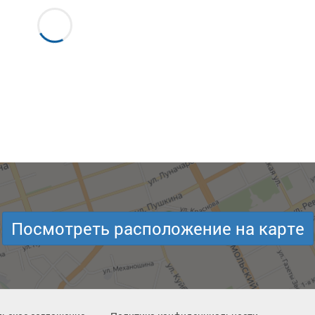
Посмотреть расположение на карте