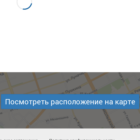
Посмотреть расположение на карте