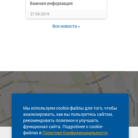
Важная информация
27.09.2019
Все новости »
Мы используем cookie-файлы для того, чтобы
анализировать, как вы пользуетесь сайтом,
рекомендовать полезное и улучшать
функционал сайта. Подробнее о cookie-
файлах в
Политике Конфиденциальности
.