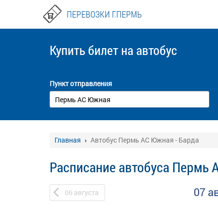
ПЕРЕВОЗКИ Г.ПЕРМЬ
Купить билет
на автобус
Пункт отправления
Главная
Автобус Пермь АС Южная - Барда
Расписание автобуса Пермь 
07 а
06
августа