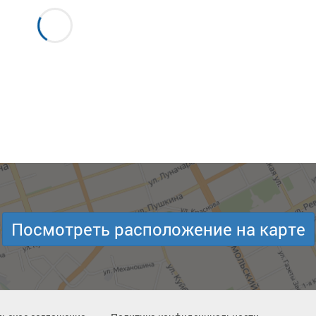
Посмотреть расположение на карте