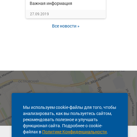
Важная информация
27.09.2019
Все новости »
Мы используем cookie-файлы для того, чтобы
анализировать, как вы пользуетесь сайтом,
рекомендовать полезное и улучшать
функционал сайта. Подробнее о cookie-
файлах в
Политике Конфиденциальности
.