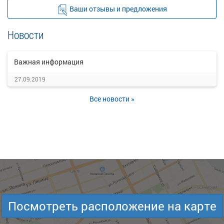
Ваши отзывы и предложения
Новости
Важная информация
27.09.2019
Все новости »
Посмотреть расположение на карте